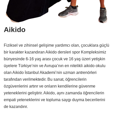
Aikido
Fiziksel ve zihinsel gelişime yardımcı olan, çocuklara güçlü
bir karakter kazandıran Aikido dersleri spor Kompleksimiz
bünyesinde 6-16 yaş arası çocuk ve 16 yaş üzeri yetişkin
üyelere Türkiye’nin ve Avrupa’nın en nitelikli aikido okulu
olan Aikido İstanbul Akademi’nin uzman antrenörleri
tarafından verilmektedir. Bu sanat, öğrencilerin
özgüvenlerini artırır ve onların kendilerine güvenme
yeteneklerini geliştirir. Aikido, aynı zamanda öğrencilerin
empati yeteneklerini ve topluma saygı duyma becerilerini
de kazandırır.